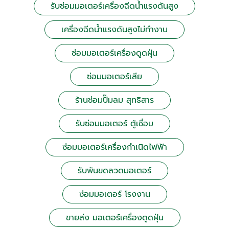
รับซ่อมมอเตอร์เครื่องฉีดน้ำแรงดันสูง
เครื่องฉีดน้ำแรงดันสูงไม่ทำงาน
ซ่อมมอเตอร์เครื่องดูดฝุ่น
ซ่อมมอเตอร์เสีย
ร้านซ่อมปั๊มลม สุทธิสาร
รับซ่อมมอเตอร์ ตู้เชื่อม
ซ่อมมอเตอร์เครื่องกำเนิดไฟฟ้า
รับพันขดลวดมอเตอร์
ซ่อมมอเตอร์ โรงงาน
ขายส่ง มอเตอร์เครื่องดูดฝุ่น