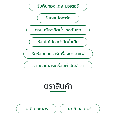
รับพันทองแดง มอเตอร์
รับซ่อมไดชาร์ท
ซ่อมเครื่องฉีดน้ำแรงดันสูง
ซ่อมไดโว่บ่อบำบัดน้ำเสีย
รับซ่อมมอเตอร์เครื่องบดกาแฟ
ซ่อมมอเตอร์เครื่องต๊าปเกลียว
ตราสินค้า
เอ ซี มอเตอร์
เอ ซี มอเตอร์