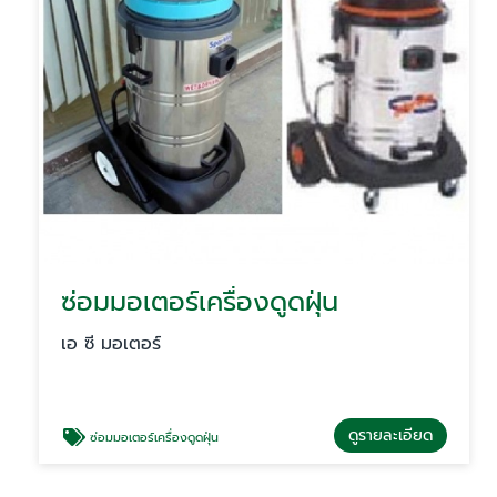
ซ่อมมอเตอร์เครื่องดูดฝุ่น
เอ ซี มอเตอร์
ดูรายละเอียด
ซ่อมมอเตอร์เครื่องดูดฝุ่น