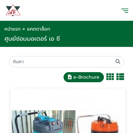
หน้าแรก
»
แคตตาล็อก
ศูนย์ซ่อมมอเตอร์ เอ ซี
e-Brochure