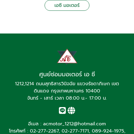
เอซี มอเตอร์
ศูนย์ซ่อมมอเตอร์ เอ ซี
1212,1214 ถนนสุทธิสารวินิจฉัย แขวงรัชดาภิเษก เขต
ดินแดง กรุงเทพมหานคร 10400
จันทร์ - เสาร์ เวลา 08:00 น.- 17:00 น.
อีเมล :
acmotor_1212@hotmail.com
โทรศัพท์ :
02-277-2267
,
02-277-7171
,
089-924-1975
,