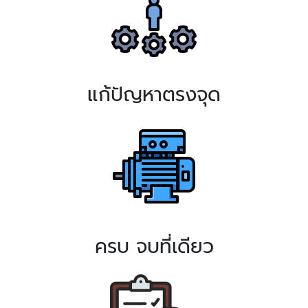
แก้ปัญหาตรงจุด
ครบ จบที่เดียว