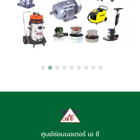
ศูนย์ซ่อมมอเตอร์ เอ ซี