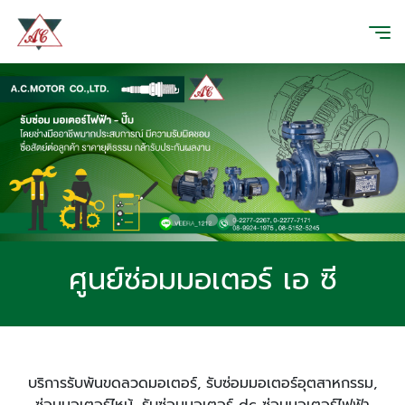
ศูนย์ซ่อมมอเตอร์ เอ ซี
บริการรับพันขดลวดมอเตอร์, รับซ่อมมอเตอร์อุตสาหกรรม,
ซ่อมมอเตอร์ไหม้, รับซ่อมมอเตอร์ dc ซ่อมมอเตอร์ไฟฟ้า