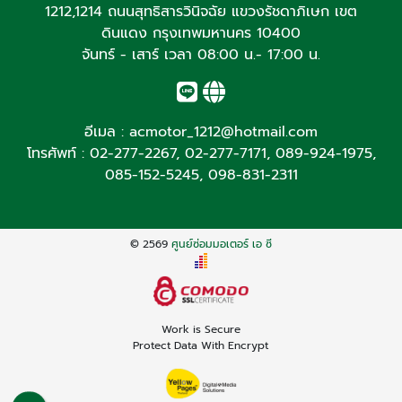
1212,1214 ถนนสุทธิสารวินิจฉัย แขวงรัชดาภิเษก เขต
ดินแดง กรุงเทพมหานคร 10400
จันทร์ - เสาร์ เวลา 08:00 น.- 17:00 น.
อีเมล :
acmotor_1212@hotmail.com
โทรศัพท์ :
02-277-2267
,
02-277-7171
,
089-924-1975
,
085-152-5245
,
098-831-2311
© 2569
ศูนย์ซ่อมมอเตอร์ เอ ซี
Work is Secure
Protect Data With Encrypt