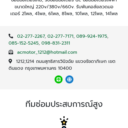
ขนาดใหญ่ 220v/380v/660v. รับพันคอล์ยลวดมอ
เตอร์ 2โพล, 4โพล, 6โพล, 8โพล, 10โพล, 12โพล, 14โพล
02-277-2267
,
02-277-7171
,
089-924-1975
,
085-152-5245
,
098-831-2311
acmotor_1212@hotmail.com
1212,1214 ถนนสุทธิสารวินิจฉัย แขวงรัชดาภิเษก เขต
ดินแดง กรุงเทพมหานคร 10400
ทีมซ่อมประสบการณ์สูง