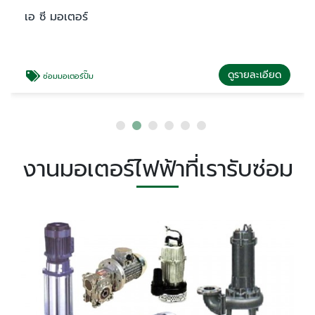
เอ ซี มอเตอร์
ดูรายละเอียด
ซ่อมมอเตอร์ปั๊ม
งานมอเตอร์ไฟฟ้าที่เรารับซ่อม